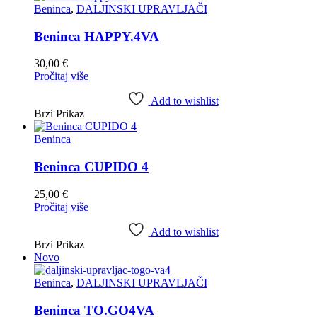
Beninca
,
DALJINSKI UPRAVLJAČI
Beninca HAPPY.4VA
30,00
€
Pročitaj više
Add to wishlist
Brzi Prikaz
Beninca
Beninca CUPIDO 4
25,00
€
Pročitaj više
Add to wishlist
Brzi Prikaz
Novo
Beninca
,
DALJINSKI UPRAVLJAČI
Beninca TO.GO4VA