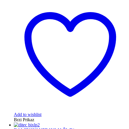
Add to wishlist
Brzi Prikaz