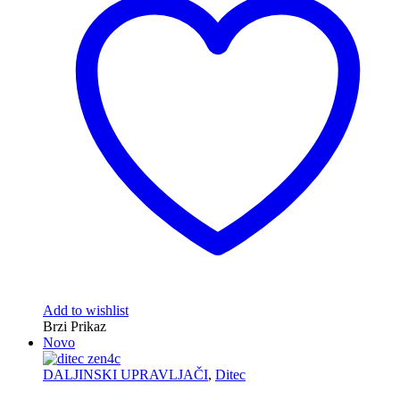
Add to wishlist
Brzi Prikaz
Novo
DALJINSKI UPRAVLJAČI
,
Ditec