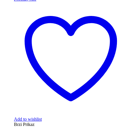
Add to wishlist
Brzi Prikaz