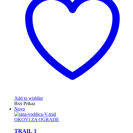
Add to wishlist
Brzi Prikaz
Novo
OKOVI ZA OGRADE
TRAIL 3