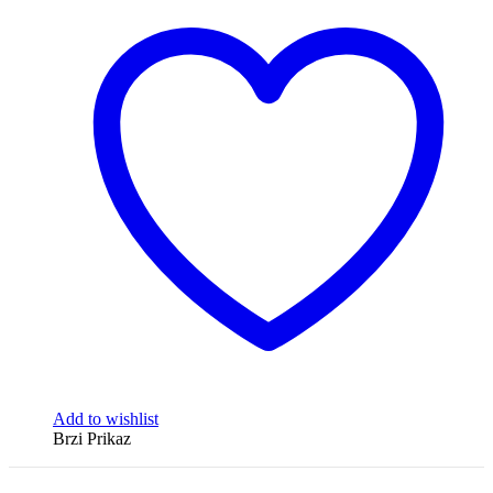
Add to wishlist
Brzi Prikaz