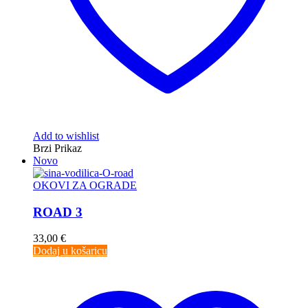
Add to wishlist
Brzi Prikaz
Novo
OKOVI ZA OGRADE
ROAD 3
33,00
€
Dodaj u košaricu