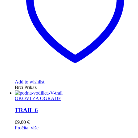
Add to wishlist
Brzi Prikaz
OKOVI ZA OGRADE
TRAIL 6
69,00
€
Pročitaj više