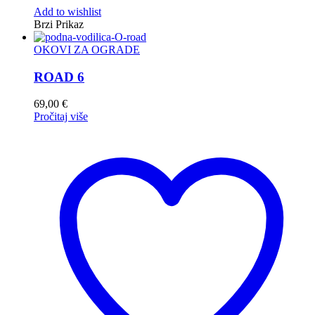
Add to wishlist
Brzi Prikaz
OKOVI ZA OGRADE
ROAD 6
69,00
€
Pročitaj više