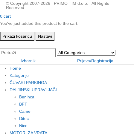
© Copyright 2007-2026 | PRIMO TIM d.o.o. | All Rights
Reserved
0
cart
You've just added this product to the cart:
Prikaži košaricu
Nastavi
Izbornik
Prijava/Registracija
Home
Kategorije
ČUVARI PARKINGA
DALJINSKI UPRAVLJAČI
Beninca
BFT
Came
Ditec
Nice
MOTORI ZA VRATA