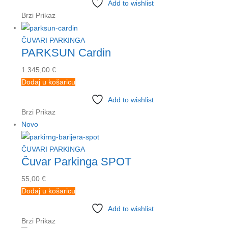
Add to wishlist
Brzi Prikaz
ČUVARI PARKINGA
PARKSUN Cardin
1.345,00
€
Dodaj u košaricu
Add to wishlist
Brzi Prikaz
Novo
ČUVARI PARKINGA
Čuvar Parkinga SPOT
55,00
€
Dodaj u košaricu
Add to wishlist
Brzi Prikaz