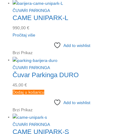
ČUVARI PARKINGA
CAME UNIPARK-L
990,00
€
Pročitaj više
Add to wishlist
Brzi Prikaz
ČUVARI PARKINGA
Čuvar Parkinga DURO
45,00
€
Dodaj u košaricu
Add to wishlist
Brzi Prikaz
ČUVARI PARKINGA
CAME UNIPARK-S