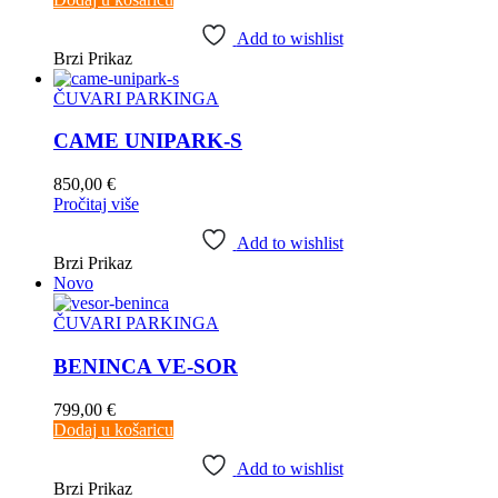
Add to wishlist
Brzi Prikaz
ČUVARI PARKINGA
CAME UNIPARK-S
850,00
€
Pročitaj više
Add to wishlist
Brzi Prikaz
Novo
ČUVARI PARKINGA
BENINCA VE-SOR
799,00
€
Dodaj u košaricu
Add to wishlist
Brzi Prikaz